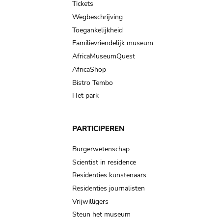
Tickets
Wegbeschrijving
Toegankelijkheid
Familievriendelijk museum
AfricaMuseumQuest
AfricaShop
Bistro Tembo
Het park
PARTICIPEREN
Burgerwetenschap
Scientist in residence
Residenties kunstenaars
Residenties journalisten
Vrijwilligers
Steun het museum