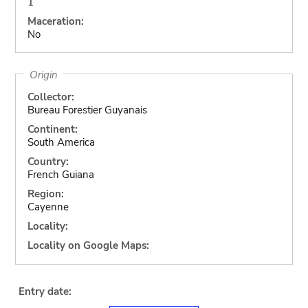
1
Maceration:
No
Origin
Collector:
Bureau Forestier Guyanais
Continent:
South America
Country:
French Guiana
Region:
Cayenne
Locality:
Locality on Google Maps:
Entry date: