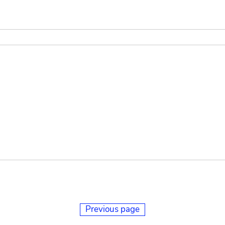
Previous page