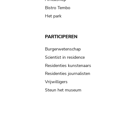
Bistro Tembo
Het park
PARTICIPEREN
Burgerwetenschap
Scientist in residence
Residenties kunstenaars
Residenties journalisten
Vrijwilligers
Steun het museum