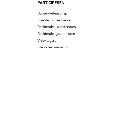
PARTICIPEREN
Burgerwetenschap
Scientist in residence
Residenties kunstenaars
Residenties journalisten
Vrijwilligers
Steun het museum