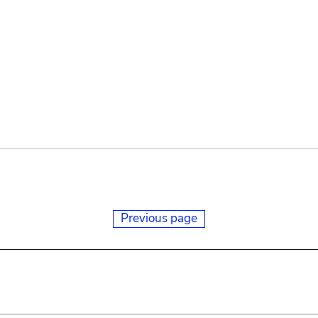
Previous page