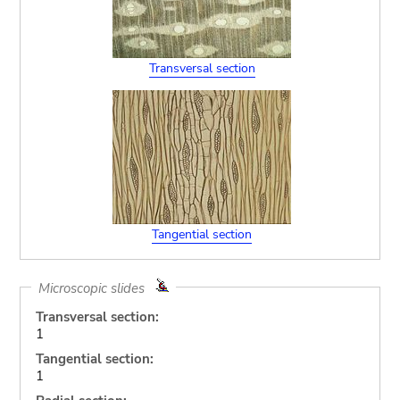
Transversal section
Tangential section
Microscopic slides
Transversal section:
1
Tangential section:
1