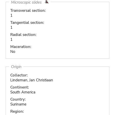
Microscopic slides
Transversal section:
1
Tangential section:
1
Radial section:
1
Maceration:
No
Origin
Collector:
Lindeman, Jan Christiaan
Continent:
South America
Country:
Suriname
Region: