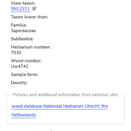
View taxon:
SN12311
Taxon lower than:
Familia:
Sapindaceae
Subfamilia:
Herbarium number:
7030
Wood number:
Uw4742
Sample form:
Density:
Pictures and additional information from external sites
wood database Nationaal Herbarium Utrecht, the
Netherlands