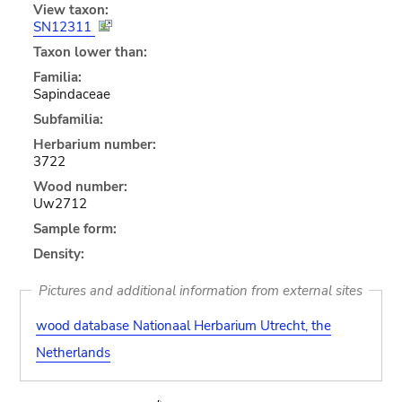
View taxon:
SN12311
Taxon lower than:
Familia:
Sapindaceae
Subfamilia:
Herbarium number:
3722
Wood number:
Uw2712
Sample form:
Density:
Pictures and additional information from external sites
wood database Nationaal Herbarium Utrecht, the
Netherlands