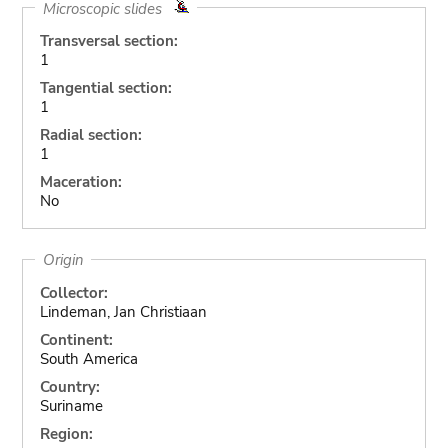
Microscopic slides
Transversal section:
1
Tangential section:
1
Radial section:
1
Maceration:
No
Origin
Collector:
Lindeman, Jan Christiaan
Continent:
South America
Country:
Suriname
Region: