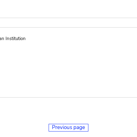
n Institution
Previous page