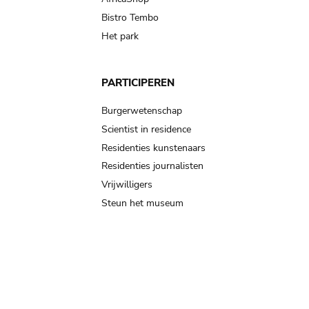
Bistro Tembo
Het park
PARTICIPEREN
Burgerwetenschap
Scientist in residence
Residenties kunstenaars
Residenties journalisten
Vrijwilligers
Steun het museum