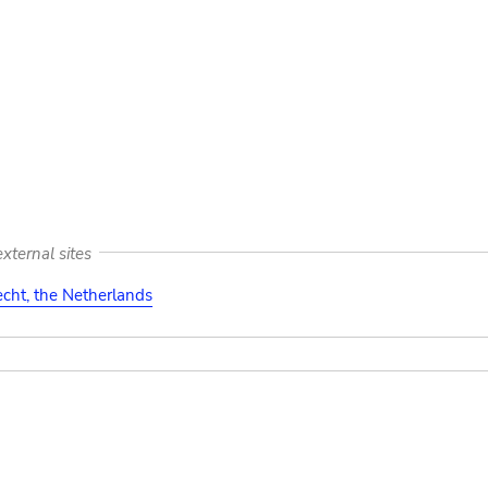
xternal sites
cht, the Netherlands