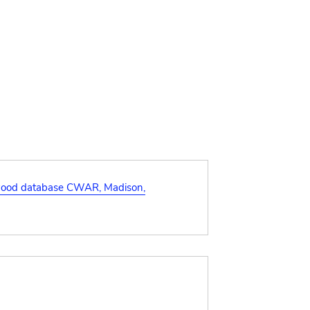
ood database CWAR, Madison,