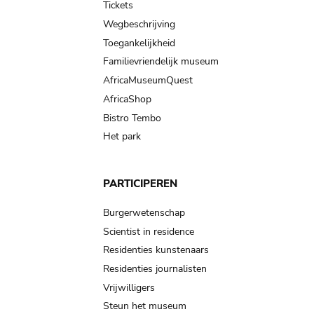
Tickets
Wegbeschrijving
Toegankelijkheid
Familievriendelijk museum
AfricaMuseumQuest
AfricaShop
Bistro Tembo
Het park
PARTICIPEREN
Burgerwetenschap
Scientist in residence
Residenties kunstenaars
Residenties journalisten
Vrijwilligers
Steun het museum