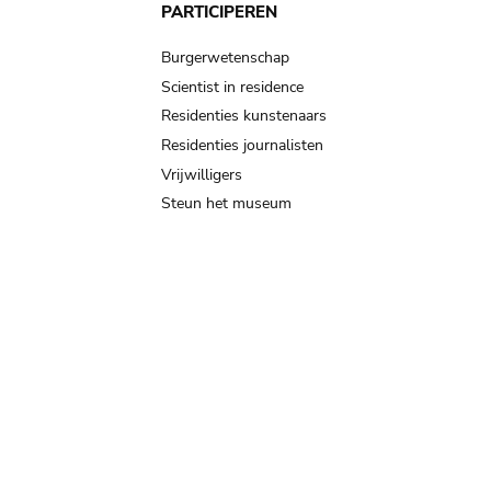
PARTICIPEREN
Burgerwetenschap
Scientist in residence
Residenties kunstenaars
Residenties journalisten
Vrijwilligers
Steun het museum