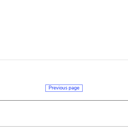
Previous page