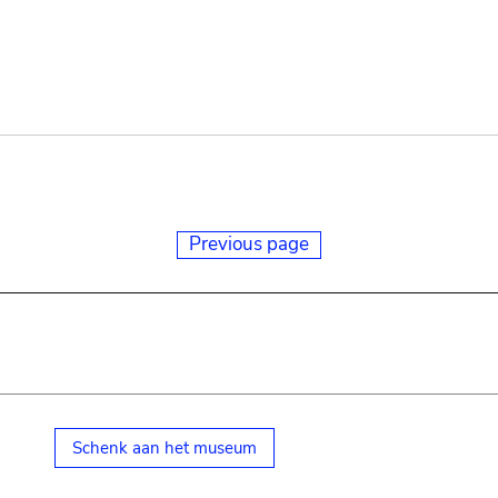
Previous page
Schenk aan het museum