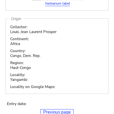
herbarium label
Origin
Collector:
Louis, Jean Laurent Prosper
Continent:
Africa
Country:
Congo, Dem. Rep.
Region:
Haut-Congo
Locality:
Yangambi
Locality on Google Maps:
Entry date:
Previous page