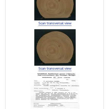
Scan transversal view
Scan transversal view