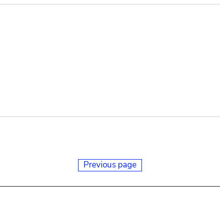
Previous page