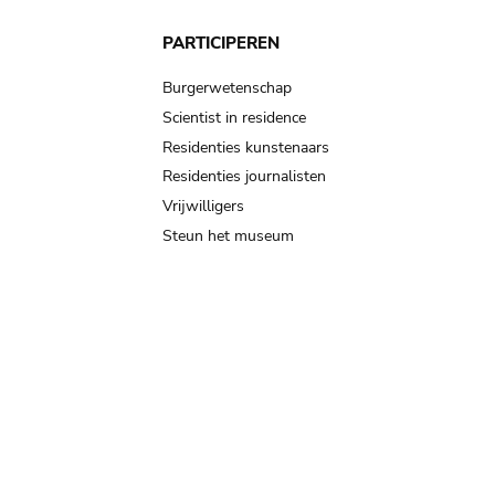
PARTICIPEREN
Burgerwetenschap
Scientist in residence
Residenties kunstenaars
Residenties journalisten
Vrijwilligers
Steun het museum