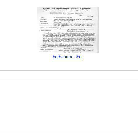
herbarium label