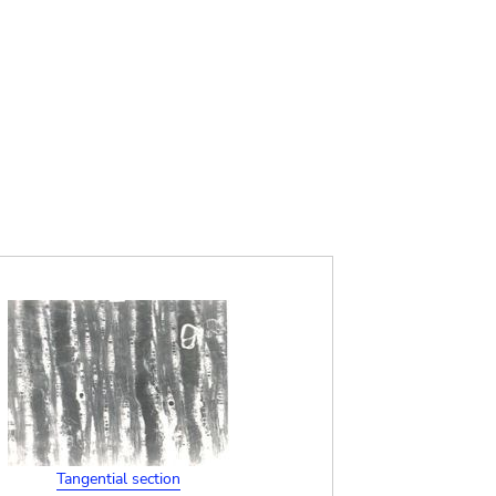
Tangential section