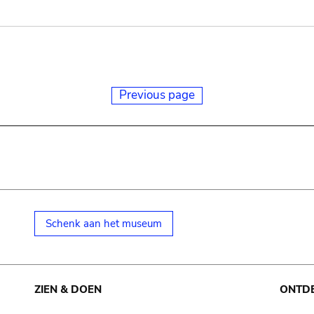
Previous page
Schenk aan het museum
ZIEN & DOEN
ONTD