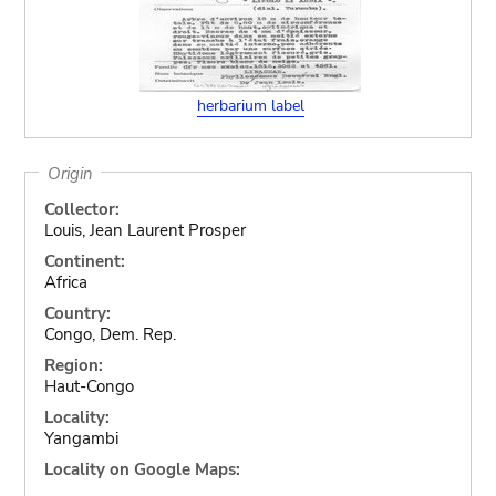
herbarium label
Origin
Collector:
Louis, Jean Laurent Prosper
Continent:
Africa
Country:
Congo, Dem. Rep.
Region:
Haut-Congo
Locality:
Yangambi
Locality on Google Maps: