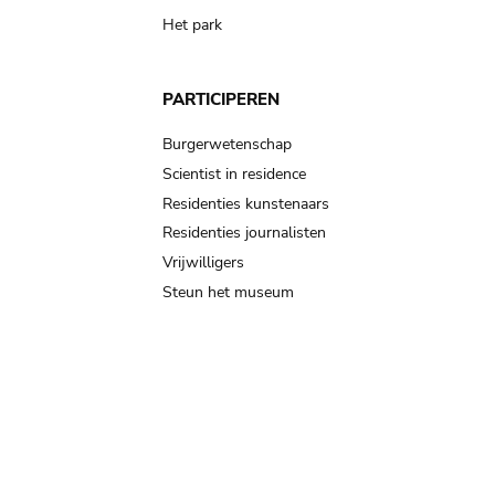
Het park
PARTICIPEREN
Burgerwetenschap
Scientist in residence
Residenties kunstenaars
Residenties journalisten
Vrijwilligers
Steun het museum