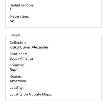
Radial section:
1
Maceration:
No
Origin
Collector:
Krukoff, Boris Alexander
Continent:
South America
Country:
Brazil
Region:
Amazonas
Locality:
Locality on Google Maps: