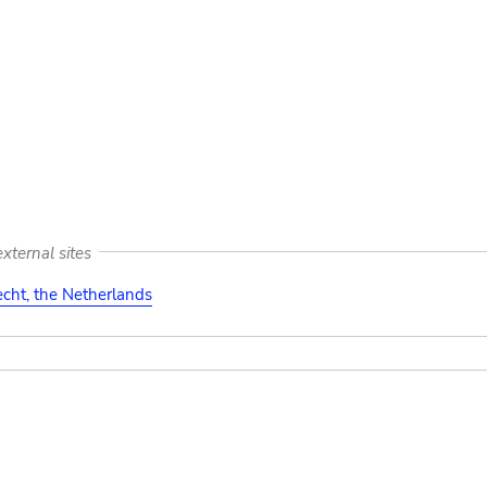
xternal sites
cht, the Netherlands