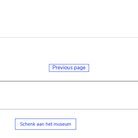
Previous page
Schenk aan het museum