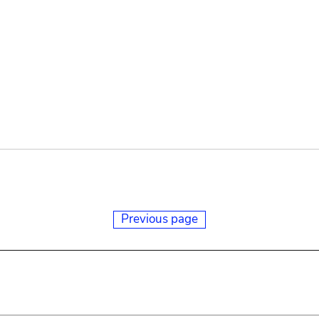
Previous page