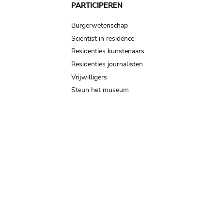
PARTICIPEREN
Burgerwetenschap
Scientist in residence
Residenties kunstenaars
Residenties journalisten
Vrijwilligers
Steun het museum