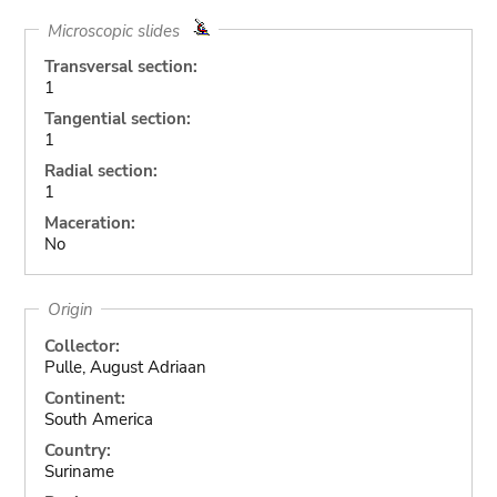
Microscopic slides
Transversal section:
1
Tangential section:
1
Radial section:
1
Maceration:
No
Origin
Collector:
Pulle, August Adriaan
Continent:
South America
Country:
Suriname