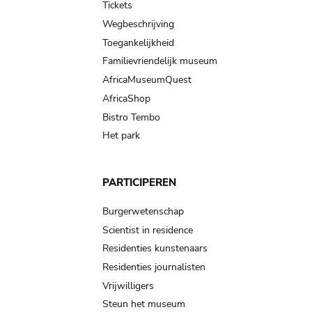
Tickets
Wegbeschrijving
Toegankelijkheid
Familievriendelijk museum
AfricaMuseumQuest
AfricaShop
Bistro Tembo
Het park
PARTICIPEREN
Burgerwetenschap
Scientist in residence
Residenties kunstenaars
Residenties journalisten
Vrijwilligers
Steun het museum