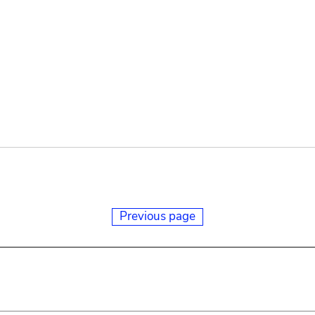
Previous page