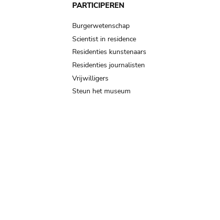
PARTICIPEREN
Burgerwetenschap
Scientist in residence
Residenties kunstenaars
Residenties journalisten
Vrijwilligers
Steun het museum