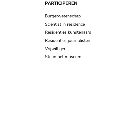
PARTICIPEREN
Burgerwetenschap
Scientist in residence
Residenties kunstenaars
Residenties journalisten
Vrijwilligers
Steun het museum