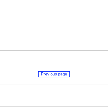
Previous page