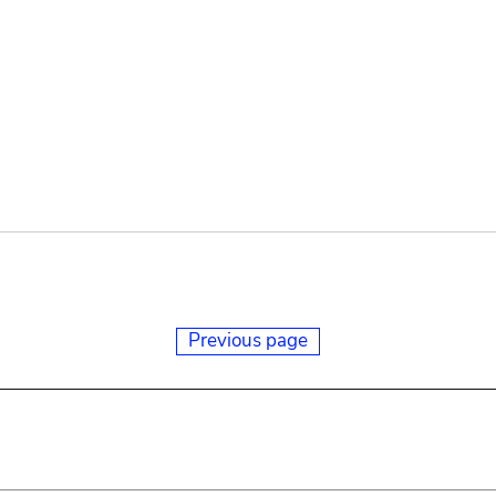
Previous page