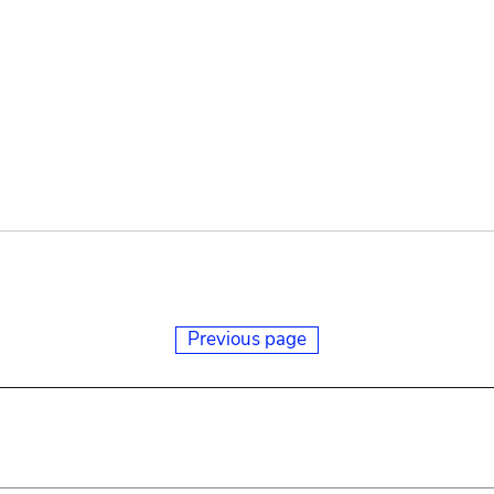
Previous page