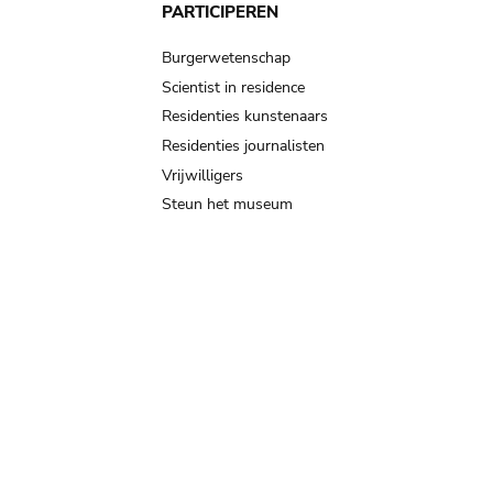
PARTICIPEREN
Burgerwetenschap
Scientist in residence
Residenties kunstenaars
Residenties journalisten
Vrijwilligers
Steun het museum