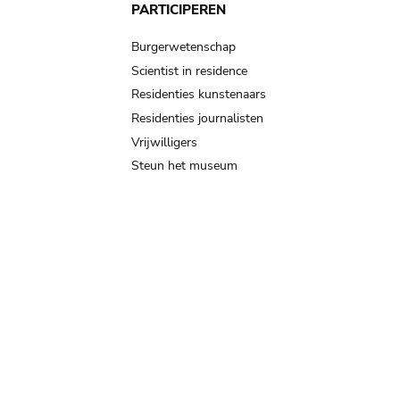
PARTICIPEREN
Burgerwetenschap
Scientist in residence
Residenties kunstenaars
Residenties journalisten
Vrijwilligers
Steun het museum