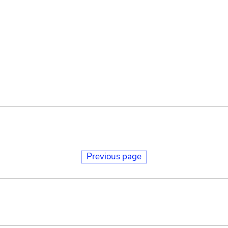
Previous page