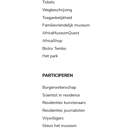
Tickets
Wegbeschrijving
Toegankelijkheid
Familievriendelijk museum
AfricaMuseumQuest
AfricaShop
Bistro Tembo
Het park
PARTICIPEREN
Burgerwetenschap
Scientist in residence
Residenties kunstenaars
Residenties journalisten
Vrijwilligers
Steun het museum