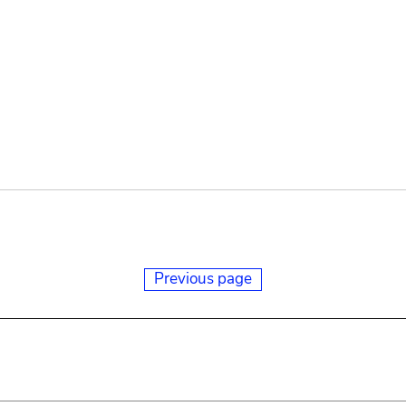
Previous page