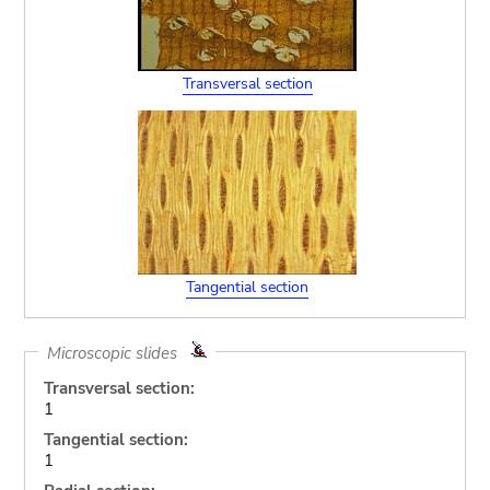
Transversal section
Tangential section
Microscopic slides
Transversal section:
1
Tangential section:
1