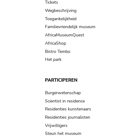
Tickets
Wegbeschrijving
Toegankelijkheid
Familievriendelijk museum
AfricaMuseumQuest
AfricaShop
Bistro Tembo
Het park
PARTICIPEREN
Burgerwetenschap
Scientist in residence
Residenties kunstenaars
Residenties journalisten
Vrijwilligers
Steun het museum