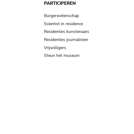
PARTICIPEREN
Burgerwetenschap
Scientist in residence
Residenties kunstenaars
Residenties journalisten
Vrijwilligers
Steun het museum