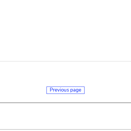
Previous page