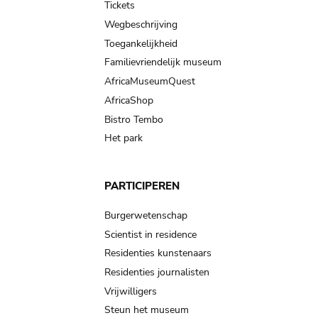
Tickets
Wegbeschrijving
Toegankelijkheid
Familievriendelijk museum
AfricaMuseumQuest
AfricaShop
Bistro Tembo
Het park
PARTICIPEREN
Burgerwetenschap
Scientist in residence
Residenties kunstenaars
Residenties journalisten
Vrijwilligers
Steun het museum