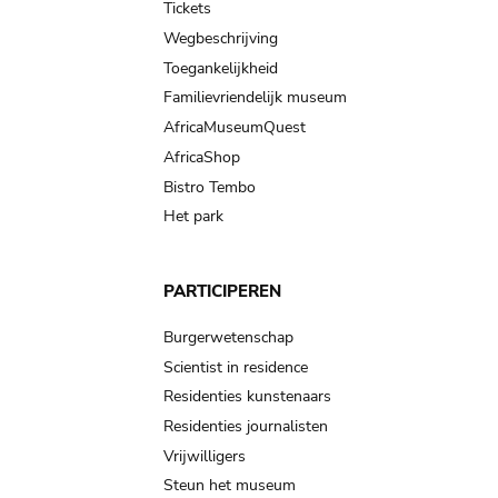
Tickets
Wegbeschrijving
Toegankelijkheid
Familievriendelijk museum
AfricaMuseumQuest
AfricaShop
Bistro Tembo
Het park
PARTICIPEREN
Burgerwetenschap
Scientist in residence
Residenties kunstenaars
Residenties journalisten
Vrijwilligers
Steun het museum