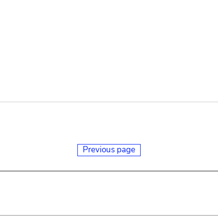
Previous page