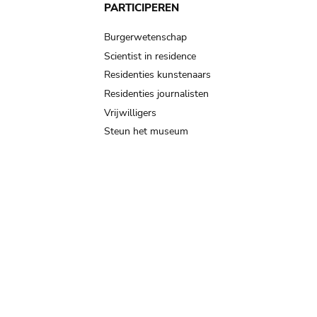
PARTICIPEREN
Burgerwetenschap
Scientist in residence
Residenties kunstenaars
Residenties journalisten
Vrijwilligers
Steun het museum