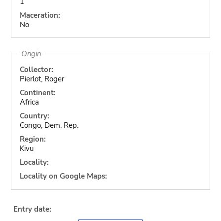
1
Maceration:
No
Origin
Collector:
Pierlot, Roger
Continent:
Africa
Country:
Congo, Dem. Rep.
Region:
Kivu
Locality:
Locality on Google Maps:
Entry date: