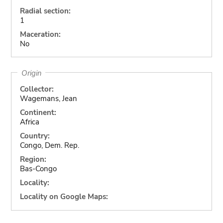
Radial section:
1
Maceration:
No
Origin
Collector:
Wagemans, Jean
Continent:
Africa
Country:
Congo, Dem. Rep.
Region:
Bas-Congo
Locality:
Locality on Google Maps: