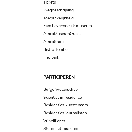
Tickets
Wegbeschrijving
Toegankelijkheid
Familievriendelijk museum
AfricaMuseumQuest
AfricaShop
Bistro Tembo
Het park
PARTICIPEREN
Burgerwetenschap
Scientist in residence
Residenties kunstenaars
Residenties journalisten
Vrijwilligers
Steun het museum