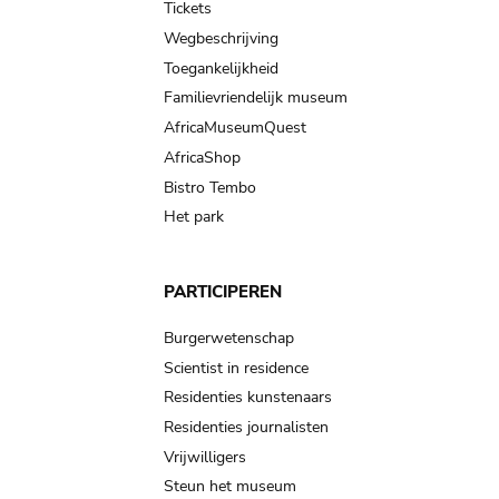
Tickets
Wegbeschrijving
Toegankelijkheid
Familievriendelijk museum
AfricaMuseumQuest
AfricaShop
Bistro Tembo
Het park
PARTICIPEREN
Burgerwetenschap
Scientist in residence
Residenties kunstenaars
Residenties journalisten
Vrijwilligers
Steun het museum