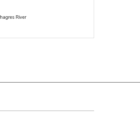
Chagres River