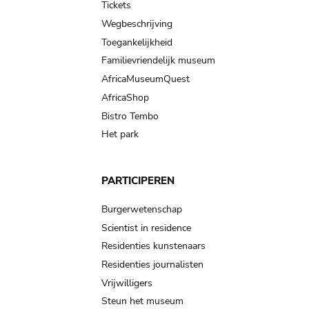
Tickets
Wegbeschrijving
Toegankelijkheid
Familievriendelijk museum
AfricaMuseumQuest
AfricaShop
Bistro Tembo
Het park
PARTICIPEREN
Burgerwetenschap
Scientist in residence
Residenties kunstenaars
Residenties journalisten
Vrijwilligers
Steun het museum