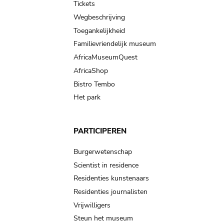
Tickets
Wegbeschrijving
Toegankelijkheid
Familievriendelijk museum
AfricaMuseumQuest
AfricaShop
Bistro Tembo
Het park
PARTICIPEREN
Burgerwetenschap
Scientist in residence
Residenties kunstenaars
Residenties journalisten
Vrijwilligers
Steun het museum