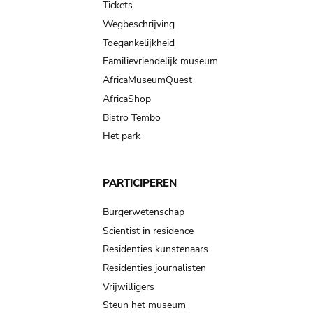
Tickets
Wegbeschrijving
Toegankelijkheid
Familievriendelijk museum
AfricaMuseumQuest
AfricaShop
Bistro Tembo
Het park
PARTICIPEREN
Burgerwetenschap
Scientist in residence
Residenties kunstenaars
Residenties journalisten
Vrijwilligers
Steun het museum