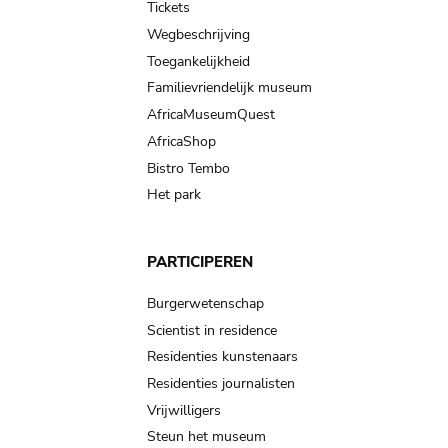
Tickets
Wegbeschrijving
Toegankelijkheid
Familievriendelijk museum
AfricaMuseumQuest
AfricaShop
Bistro Tembo
Het park
PARTICIPEREN
Burgerwetenschap
Scientist in residence
Residenties kunstenaars
Residenties journalisten
Vrijwilligers
Steun het museum