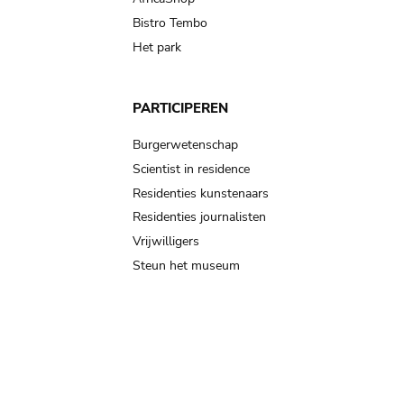
Bistro Tembo
Het park
PARTICIPEREN
Burgerwetenschap
Scientist in residence
Residenties kunstenaars
Residenties journalisten
Vrijwilligers
Steun het museum