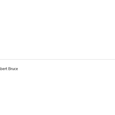
bert Bruce