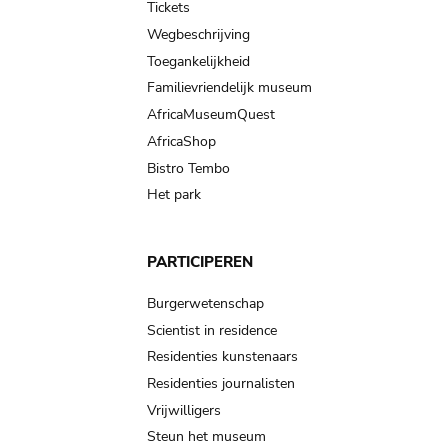
Tickets
Wegbeschrijving
Toegankelijkheid
Familievriendelijk museum
AfricaMuseumQuest
AfricaShop
Bistro Tembo
Het park
PARTICIPEREN
Burgerwetenschap
Scientist in residence
Residenties kunstenaars
Residenties journalisten
Vrijwilligers
Steun het museum