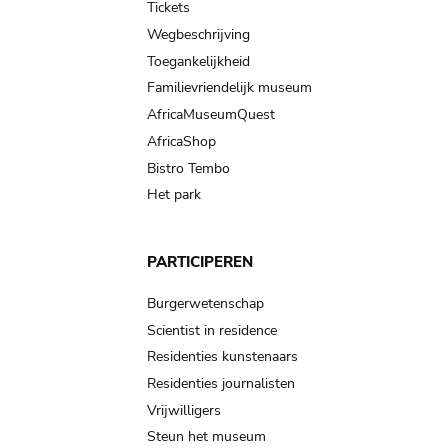
Tickets
Wegbeschrijving
Toegankelijkheid
Familievriendelijk museum
AfricaMuseumQuest
AfricaShop
Bistro Tembo
Het park
PARTICIPEREN
Burgerwetenschap
Scientist in residence
Residenties kunstenaars
Residenties journalisten
Vrijwilligers
Steun het museum