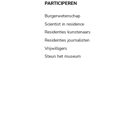
PARTICIPEREN
Burgerwetenschap
Scientist in residence
Residenties kunstenaars
Residenties journalisten
Vrijwilligers
Steun het museum