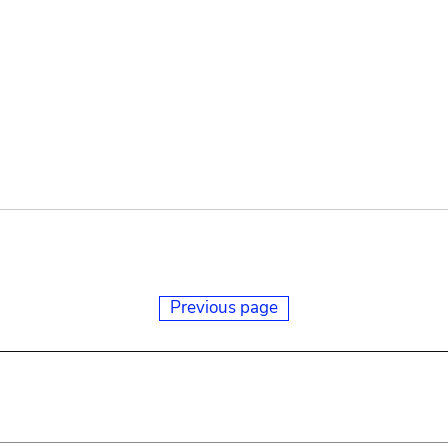
Previous page