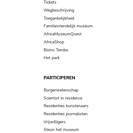
Tickets
Wegbeschrijving
Toegankelijkheid
Familievriendelijk museum
AfricaMuseumQuest
AfricaShop
Bistro Tembo
Het park
PARTICIPEREN
Burgerwetenschap
Scientist in residence
Residenties kunstenaars
Residenties journalisten
Vrijwilligers
Steun het museum