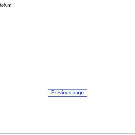
tofumi
Previous page