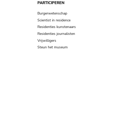
PARTICIPEREN
Burgerwetenschap
Scientist in residence
Residenties kunstenaars
Residenties journalisten
Vrijwilligers
Steun het museum